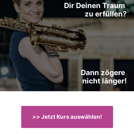
Dir 
Deinen 
Traum 
zu 
erfüllen?
Dann 
zögere 
nicht 
länger!
>> Jetzt Kurs auswählen!