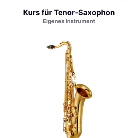
Kurs für Tenor-Saxophon
E
igenes Instrument