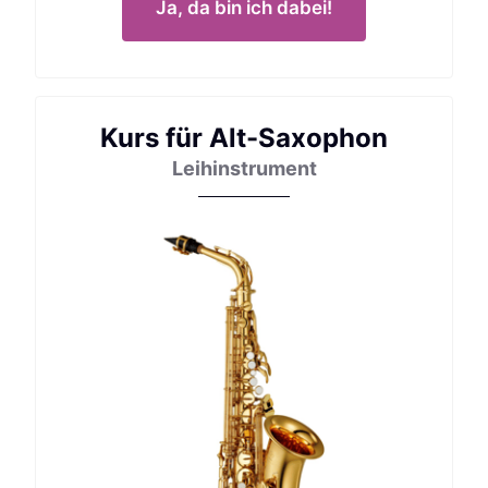
Ja, da bin ich dabei!
Kurs für Alt-Saxophon
Leihinstrument