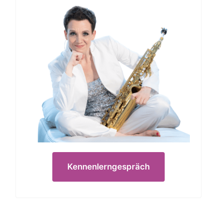
Kennenlerngespräch