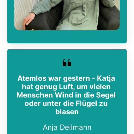
Atemlos war gestern - Katja 
hat genug Luft, um vielen 
Menschen Wind in die Segel 
oder unter die Flügel zu 
blasen
Anja Deilmann