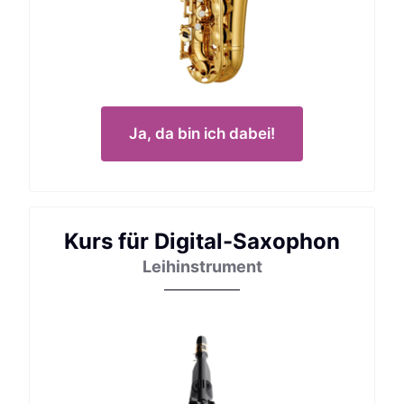
Ja, da bin ich dabei!
Kurs für Digital-Saxophon
Leihinstrument