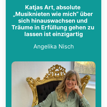
Katjas Art, absolute 
„Musiknieten wie mich“ über 
sich hinauswachsen und 
Träume in Erfüllung gehen zu 
lassen ist einzigartig
Angelika 
Nisch