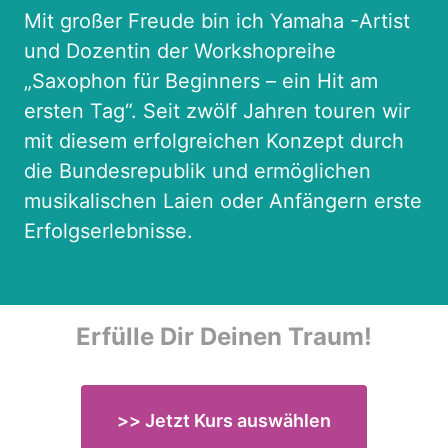
Mit großer Freude bin ich Yamaha -Artist  
und Dozentin der Workshopreihe 
„Saxophon für Beginners – ein Hit am 
ersten Tag“. Seit zwölf Jahren touren wir 
mit diesem erfolgreichen Konzept durch 
die Bundesrepublik und ermöglichen 
musikalischen Laien oder Anfängern erste 
Erfolgserlebnisse.
Erfülle 
Dir 
Deinen 
Traum!
>> Jetzt Kurs auswählen