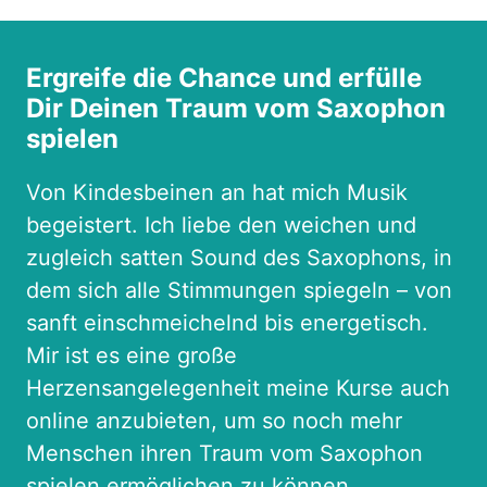
Ergreife die Chance und erfülle 
Dir Deinen Traum vom Saxophon 
spielen
Von Kindesbeinen an hat mich Musik 
begeistert. Ich liebe den weichen und 
zugleich satten Sound des Saxophons, in 
dem sich alle Stimmungen spiegeln – von 
sanft einschmeichelnd bis energetisch.
Mir ist es eine große 
Herzensangelegenheit meine Kurse auch 
online anzubieten, um so noch mehr 
Menschen ihren Traum vom Saxophon 
spielen ermöglichen zu können. 