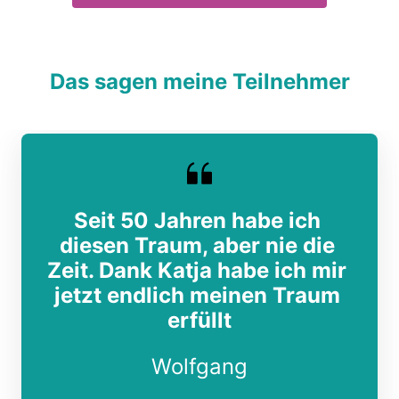
Das 
sagen 
meine 
Teilnehmer
Seit 50 Jahren habe ich 
diesen Traum, aber nie die 
Zeit. Dank Katja habe ich mir 
jetzt endlich meinen Traum 
erfüllt
W
olfgang