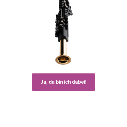
Ja, da bin ich dabei!