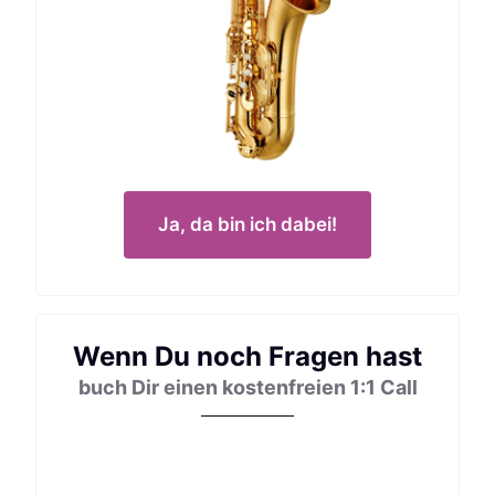
Ja, da bin ich dabei!
Wenn Du noch Fragen hast
buch Dir einen kostenfreien 1:1 Call