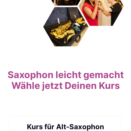
Saxophon leicht gemacht
Wähle jetzt Deinen Kurs
Kurs für Alt-Saxophon