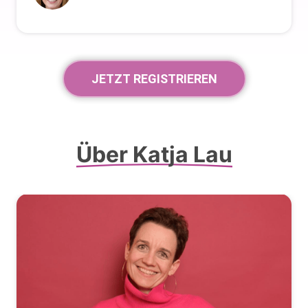
JETZT REGISTRIEREN
Über 
Katja 
Lau