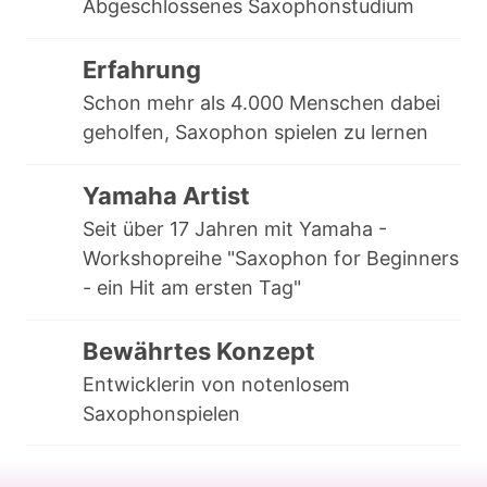
Abgeschlossenes Saxophonstudium
Erfahrung
Schon mehr als 4.000 Menschen dabei 
geholfen, Saxophon spielen zu lernen
Yamaha Artist
Seit über 17 Jahren mit Yamaha - 
Workshopreihe "Saxophon for Beginners 
- ein Hit am ersten Tag"
Bewährtes Konzept
Entwicklerin von notenlosem 
Saxophonspielen