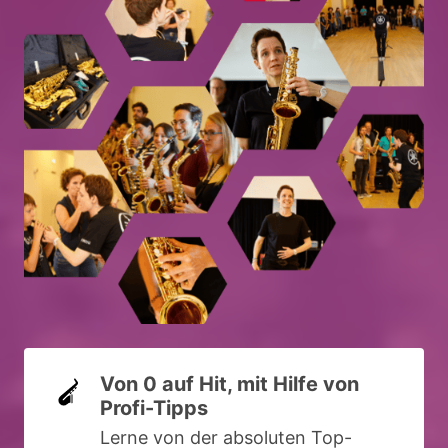
Von 0 auf Hit, mit Hilfe von 
Profi-Tipps
Lerne von der absoluten Top-