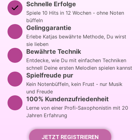
Schnelle Erfolge
Spiele 10 Hits in 12 Wochen - ohne Noten 
büffeln
Gelinggarantie
Erlebe Katjas bewährte Methode, Du wirst 
sie lieben 
Bewährte Technik
Entdecke, wie Du mit einfachen Techniken 
schnell Deine ersten Melodien spielen kannst
Spielfreude pur
Kein Notenbüffeln, kein Frust - nur Musik 
und Freude
100% Kundenzufriedenheit
Lerne von einer Profi-Saxophonistin mit 20 
Jahren Erfahrung
JETZT REGISTRIEREN