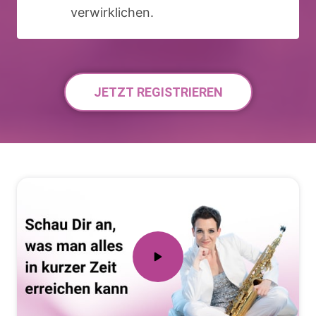
verwirklichen.
JETZT REGISTRIEREN