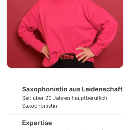
Saxophonistin aus Leidenschaft
Seit über 20 Jahren hauptberuflich 
Saxophonistin
Expertise