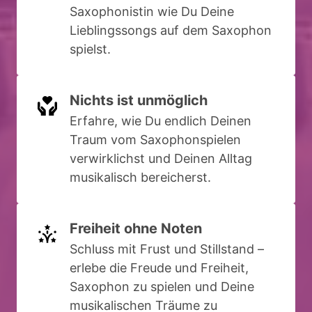
Saxophonistin wie Du Deine 
Lieblingssongs auf dem Saxophon 
spielst.
Nichts ist unmöglich
Erfahre, wie Du endlich Deinen 
Traum vom Saxophonspielen 
verwirklichst und Deinen Alltag 
musikalisch bereicherst.
Freiheit ohne Noten
Schluss mit Frust und Stillstand – 
erlebe die Freude und Freiheit, 
Saxophon zu spielen und Deine 
musikalischen Träume zu 